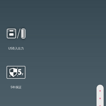
USB入出力
5年保証