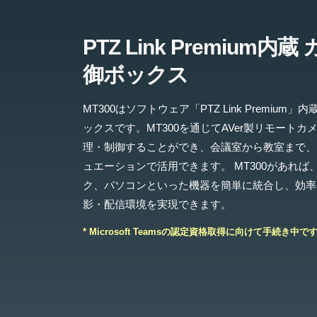
PTZ Link Premium内
御ボックス
MT300はソフトウェア「PTZ Link Premium
ックスです。MT300を通じてAVer製リモートカ
理・制御することができ、会議室から教室まで、
ュエーションで活用できます。 MT300があれば
ク、パソコンといった機器を簡単に統合し、効率
影・配信環境を実現できます。
* Microsoft Teamsの認定資格取得に向けて手続き中で