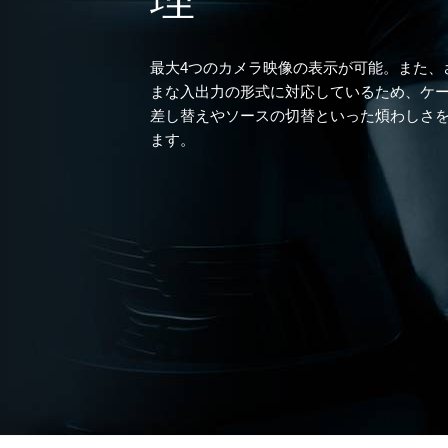
最大4つのカメラ映像の表示が可能。また、
まな入出力の形式に対応しているため、ケ
差し替えやソースの切替といった煩わしさ
ます。