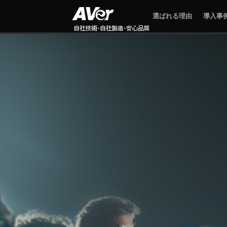
選ばれる理由
導入事
MT300