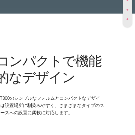
コンパクトで機能
的なデザイン
T300のシンプルなフォルムとコンパクトなデザイ
ンは設置場所に馴染みやすく、さまざまなタイプのス
ペースへの設置に柔軟に対応します。