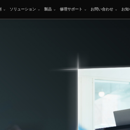
例
ソリューション
製品
修理サポート
お問い合わせ
お知